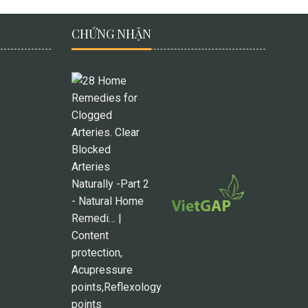
CHỨNG NHẬN