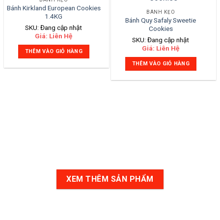
Bánh Kirkland European Cookies
BÁNH KẸO
1.4KG
Bánh Quy Safaly Sweetie
SKU: Đang cập nhật
Cookies
Giá: Liên Hệ
SKU: Đang cập nhật
Giá: Liên Hệ
THÊM VÀO GIỎ HÀNG
THÊM VÀO GIỎ HÀNG
XEM THÊM SẢN PHẨM