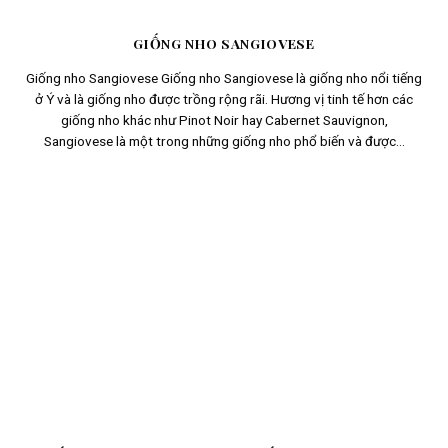
GIỐNG NHO SANGIOVESE
Giống nho Sangiovese Giống nho Sangiovese là giống nho nổi tiếng
ở Ý và là giống nho được trồng rộng rãi. Hương vị tinh tế hơn các
giống nho khác như Pinot Noir hay Cabernet Sauvignon,
Sangiovese là một trong những giống nho phổ biến và được...