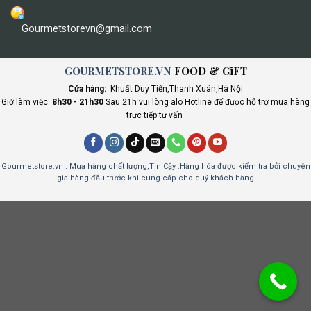
Gourmetstorevn@gmail.com
GOURMETSTORE.VN
FOOD & GiFT
Cửa hàng:
Khuất Duy Tiến,Thanh Xuân,Hà Nội
Giờ làm việc:
8h30 - 21h30
Sau 21h vui lòng alo Hotline để được hỗ trợ mua hàng
trực tiếp tư vấn
Gourmetstore.vn . Mua hàng chất lượng,Tin Cậy .Hàng hóa được kiểm tra bởi chuyên
gia hàng đầu trước khi cung cấp cho quý khách hàng