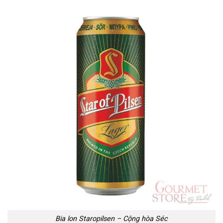
Bia lon Staropilsen – Cộng hòa Séc