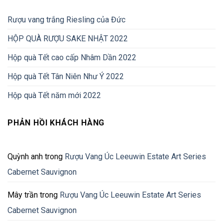
Rượu vang trắng Riesling của Đức
HỘP QUÀ RƯỢU SAKE NHẬT 2022
Hộp quà Tết cao cấp Nhâm Dần 2022
Hộp quà Tết Tân Niên Như Ý 2022
Hộp quà Tết năm mới 2022
PHẢN HỒI KHÁCH HÀNG
Quỳnh anh
trong
Rượu Vang Úc Leeuwin Estate Art Series
Cabernet Sauvignon
Mây trần
trong
Rượu Vang Úc Leeuwin Estate Art Series
Cabernet Sauvignon