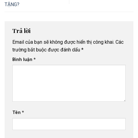
TẶNG?
Trả lời
Email của bạn sẽ không được hiển thị công khai.
Các
trường bắt buộc được đánh dấu
*
Bình luận
*
Tên
*