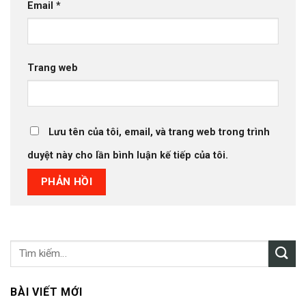
Email
*
Trang web
Lưu tên của tôi, email, và trang web trong trình
duyệt này cho lần bình luận kế tiếp của tôi.
BÀI VIẾT MỚI