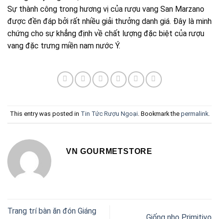
Sự thành công trong hương vị của rượu vang San Marzano
được đền đáp bởi rất nhiều giải thưởng danh giá. Đây là minh
chứng cho sự khẳng định về chất lượng đặc biệt của rượu
vang đặc trưng miền nam nước Ý.
This entry was posted in
Tin Tức Rượu Ngoại
. Bookmark the
permalink
.
VN GOURMETSTORE
Trang trí bàn ăn đón Giáng
Giống nho Primitivo