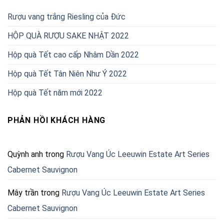
Rượu vang trắng Riesling của Đức
HỘP QUÀ RƯỢU SAKE NHẬT 2022
Hộp quà Tết cao cấp Nhâm Dần 2022
Hộp quà Tết Tân Niên Như Ý 2022
Hộp quà Tết năm mới 2022
PHẢN HỒI KHÁCH HÀNG
Quỳnh anh
trong
Rượu Vang Úc Leeuwin Estate Art Series
Cabernet Sauvignon
Mây trần
trong
Rượu Vang Úc Leeuwin Estate Art Series
Cabernet Sauvignon