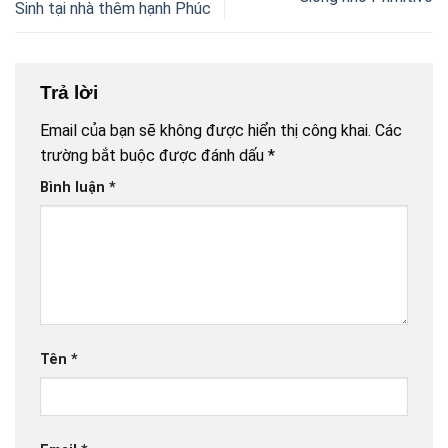
Sinh tại nhà thêm hạnh Phúc
Trả lời
Email của bạn sẽ không được hiển thị công khai.
Các
trường bắt buộc được đánh dấu
*
Bình luận
*
Tên
*