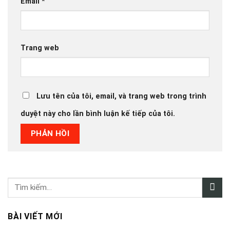
Email
*
Trang web
Lưu tên của tôi, email, và trang web trong trình
duyệt này cho lần bình luận kế tiếp của tôi.
BÀI VIẾT MỚI