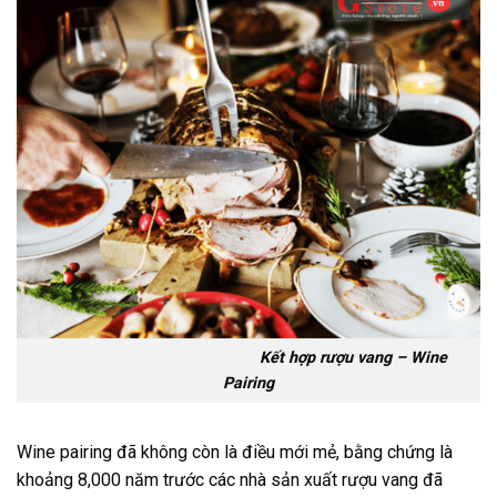
Kết hợp rượu vang – Wine
Pairing
Wine pairing đã không còn là điều mới mẻ, bằng chứng là
khoảng 8,000 năm trước các nhà sản xuất rượu vang đã