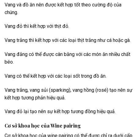
Vang và đồ ăn nên được kết hợp tốt theo cường độ của
chúng.
Vang đỏ thì kết hợp với thịt đỏ.
Vang trắng thì kết hợp với các loại thịt trắng như cá hoặc gà.
Vang đắng có thể được cân bằng với các món ăn nhiều chất
béo.
Vang có thể kết hợp với các loại sốt trong đồ ăn.
Vang trắng, vang sủi (sparking), vang hồng (rosé) tạo nên sự
kết hợp tương phản hiệu quả.
Vang đỏ lại tạo nên sự kết hợp tương đồng hiệu quả.
Cơ sở khoa học của Wine pairing
Cơ sở khoa học của wine pairing có thể được chỉ ra dưới cấp