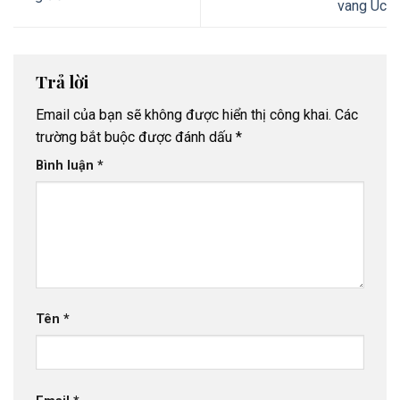
vang Úc
Trả lời
Email của bạn sẽ không được hiển thị công khai.
Các
trường bắt buộc được đánh dấu
*
Bình luận
*
Tên
*