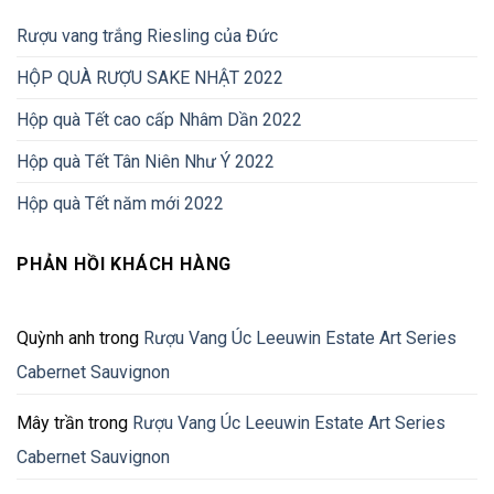
Rượu vang trắng Riesling của Đức
HỘP QUÀ RƯỢU SAKE NHẬT 2022
Hộp quà Tết cao cấp Nhâm Dần 2022
Hộp quà Tết Tân Niên Như Ý 2022
Hộp quà Tết năm mới 2022
PHẢN HỒI KHÁCH HÀNG
Quỳnh anh
trong
Rượu Vang Úc Leeuwin Estate Art Series
Cabernet Sauvignon
Mây trần
trong
Rượu Vang Úc Leeuwin Estate Art Series
Cabernet Sauvignon