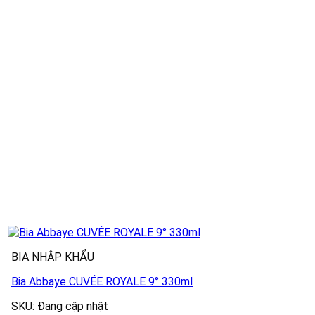
BIA NHẬP KHẨU
Bia Abbaye CUVÉE ROYALE 9° 330ml
SKU: Đang cập nhật