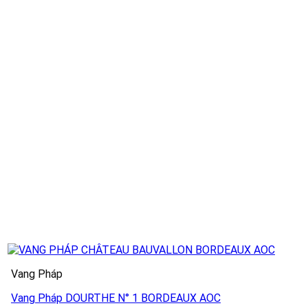
Vang Pháp
Vang Pháp DOURTHE N° 1 BORDEAUX AOC