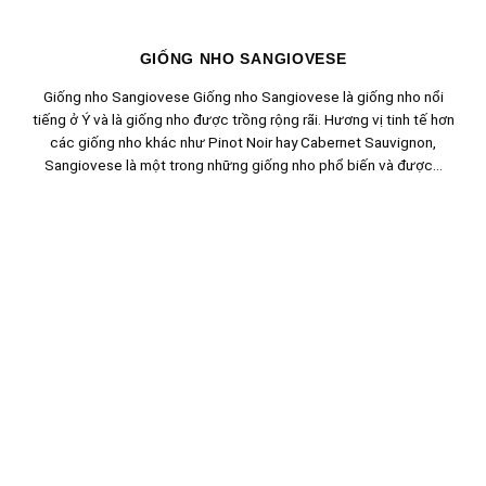
GIỐNG NHO SANGIOVESE
Giống nho Sangiovese Giống nho Sangiovese là giống nho nổi
tiếng ở Ý và là giống nho được trồng rộng rãi. Hương vị tinh tế hơn
các giống nho khác như Pinot Noir hay Cabernet Sauvignon,
Sangiovese là một trong những giống nho phổ biến và được...