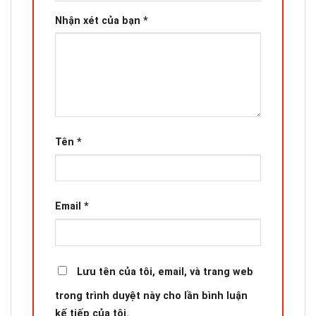
Nhận xét của bạn
*
Tên
*
Email
*
Lưu tên của tôi, email, và trang web
trong trình duyệt này cho lần bình luận
kế tiếp của tôi.