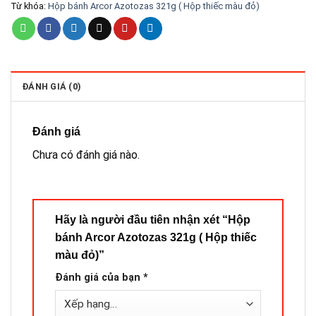
Từ khóa:
Hộp bánh Arcor Azotozas 321g ( Hộp thiếc màu đỏ)
ĐÁNH GIÁ (0)
Đánh giá
Chưa có đánh giá nào.
Hãy là người đầu tiên nhận xét “Hộp
bánh Arcor Azotozas 321g ( Hộp thiếc
màu đỏ)”
Đánh giá của bạn
*