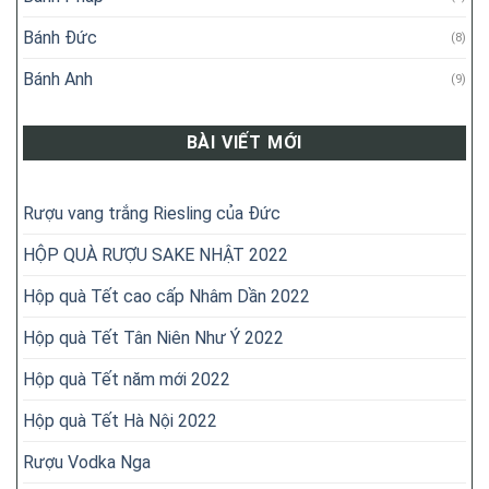
Bánh Đức
(8)
Bánh Anh
(9)
BÀI VIẾT MỚI
Rượu vang trắng Riesling của Đức
HỘP QUÀ RƯỢU SAKE NHẬT 2022
Hộp quà Tết cao cấp Nhâm Dần 2022
Hộp quà Tết Tân Niên Như Ý 2022
Hộp quà Tết năm mới 2022
Hộp quà Tết Hà Nội 2022
Rượu Vodka Nga