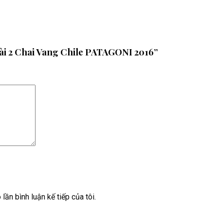
Mài 2 Chai Vang Chile PATAGONI 2016”
lần bình luận kế tiếp của tôi.