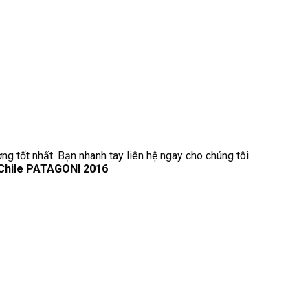
ng tốt nhất. Bạn nhanh tay liên hệ ngay cho chúng tôi
 Chile PATAGONI 2016