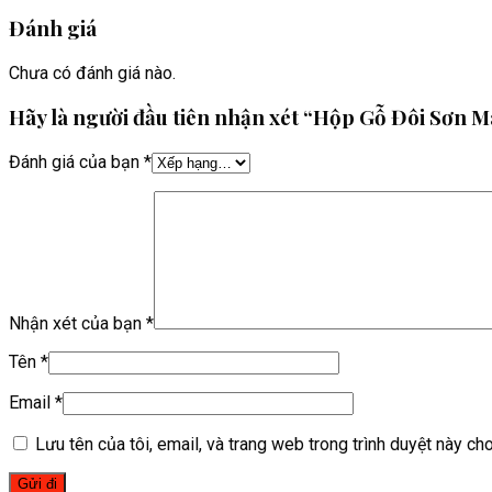
Đánh giá
Chưa có đánh giá nào.
Hãy là người đầu tiên nhận xét “Hộp Gỗ Đôi Sơn 
Đánh giá của bạn
*
Nhận xét của bạn
*
Tên
*
Email
*
Lưu tên của tôi, email, và trang web trong trình duyệt này cho 