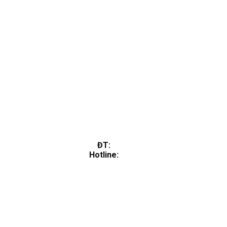
ĐT:
Hotline: