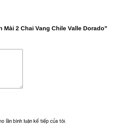
 Mài 2 Chai Vang Chile Valle Dorado”
o lần bình luận kế tiếp của tôi.