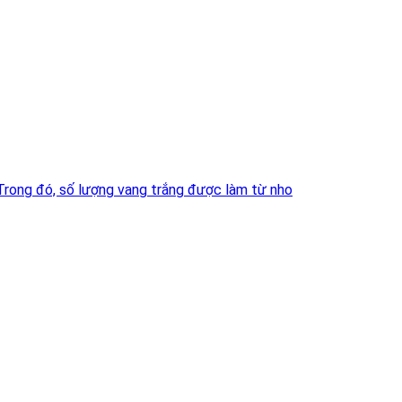
 Trong đó, số lượng vang trắng được làm từ nho