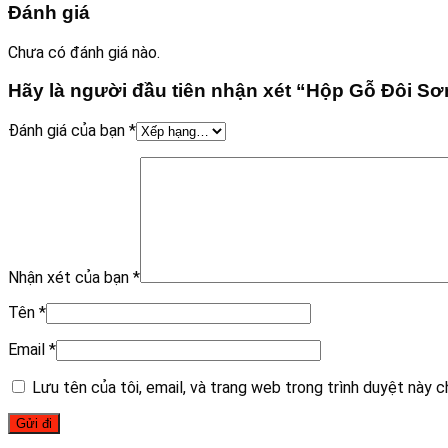
Đánh giá
Chưa có đánh giá nào.
Hãy là người đầu tiên nhận xét “Hộp Gỗ Đôi Sơn
Đánh giá của bạn
*
Nhận xét của bạn
*
Tên
*
Email
*
Lưu tên của tôi, email, và trang web trong trình duyệt này ch