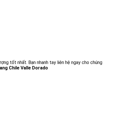
ượng tốt nhất. Bạn nhanh tay liên hệ ngay cho chúng
ang Chile Valle Dorado