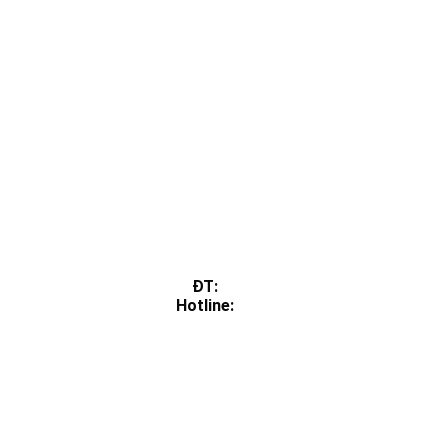
ĐT:
Hotline: