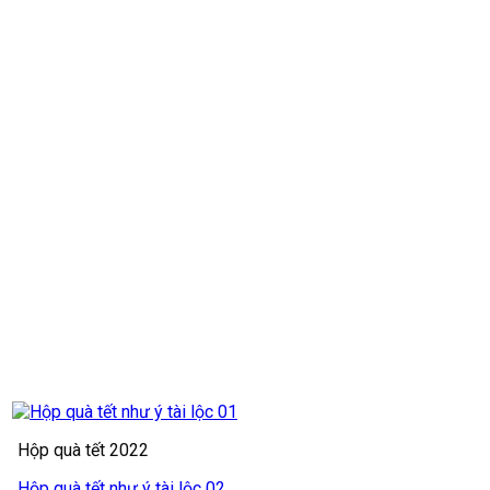
Hộp quà tết 2022
Hộp quà tết như ý tài lộc 02