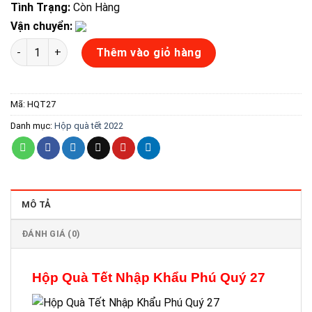
Tình Trạng:
Còn Hàng
Vận chuyển:
Hộp Quà Tết Nhập Khẩu Phú Quý 27 số lượng
Thêm vào giỏ hàng
Mã:
HQT27
Danh mục:
Hộp quà tết 2022
MÔ TẢ
ĐÁNH GIÁ (0)
Hộp Quà Tết Nhập Khẩu Phú Quý 27