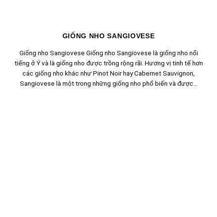
GIỐNG NHO SANGIOVESE
Giống nho Sangiovese Giống nho Sangiovese là giống nho nổi
tiếng ở Ý và là giống nho được trồng rộng rãi. Hương vị tinh tế hơn
các giống nho khác như Pinot Noir hay Cabernet Sauvignon,
Sangiovese là một trong những giống nho phổ biến và được...