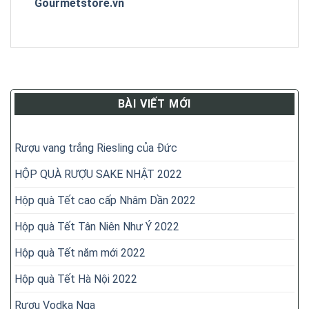
Gourmetstore.vn
BÀI VIẾT MỚI
Rượu vang trắng Riesling của Đức
HỘP QUÀ RƯỢU SAKE NHẬT 2022
Hộp quà Tết cao cấp Nhâm Dần 2022
Hộp quà Tết Tân Niên Như Ý 2022
Hộp quà Tết năm mới 2022
Hộp quà Tết Hà Nội 2022
Rượu Vodka Nga