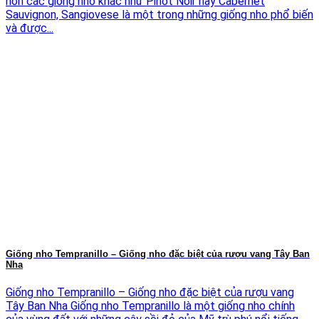
hơn các giống nho khác như Pinot Noir hay Cabernet
Sauvignon, Sangiovese là một trong những giống nho phổ biến
và được...
Giống nho Tempranillo – Giống nho đặc biệt của rượu vang Tây Ban
Nha
Giống nho Tempranillo – Giống nho đặc biệt của rượu vang
Tây Ban Nha Giống nho Tempranillo là một giống nho chính