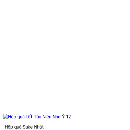
Hộp quà Sake Nhật