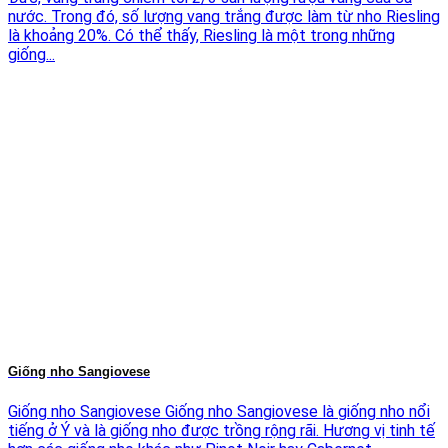
nước. Trong đó, số lượng vang trắng được làm từ nho Riesling
là khoảng 20%. Có thể thấy, Riesling là một trong những
giống...
Giống nho Sangiovese
Giống nho Sangiovese Giống nho Sangiovese là giống nho nổi
tiếng ở Ý và là giống nho được trồng rộng rãi. Hương vị tinh tế