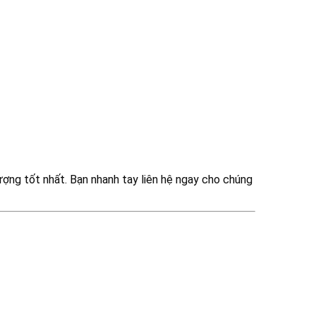
ượng tốt nhất. Bạn nhanh tay liên hệ ngay cho chúng