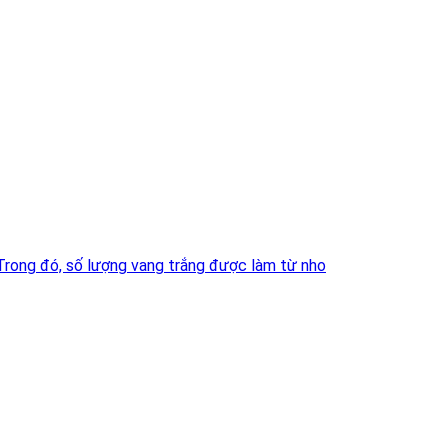
 Trong đó, số lượng vang trắng được làm từ nho