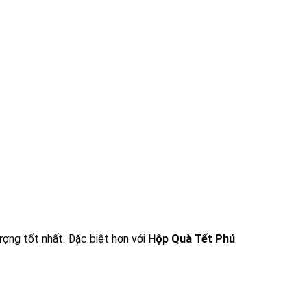
ượng tốt nhất. Đặc biệt hơn với
Hộp Quà Tết Phú