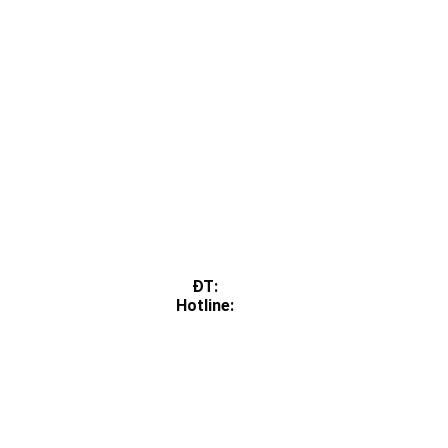
ĐT:
Hotline: