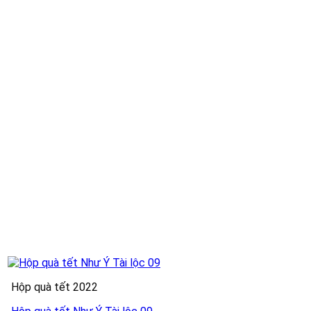
Hộp quà tết 2022