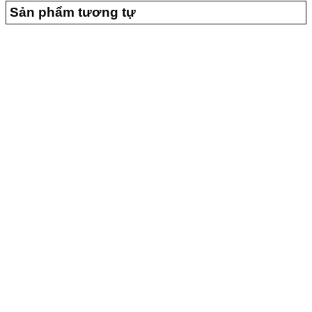
Sản phẩm tương tự