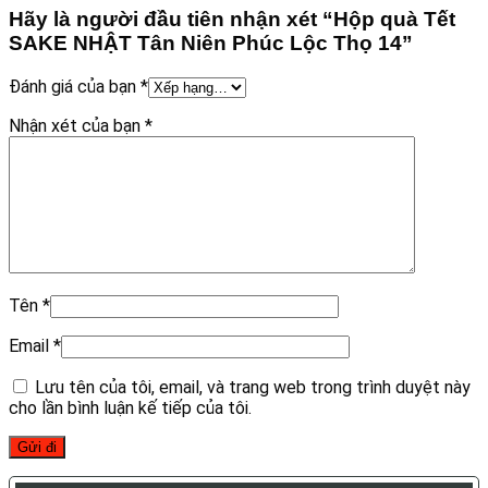
Hãy là người đầu tiên nhận xét “Hộp quà Tết
SAKE NHẬT Tân Niên Phúc Lộc Thọ 14”
Đánh giá của bạn
*
Nhận xét của bạn
*
Tên
*
Email
*
Lưu tên của tôi, email, và trang web trong trình duyệt này
cho lần bình luận kế tiếp của tôi.