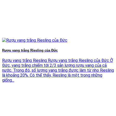
Rượu vang trắng Riesling của Đức
Rượu vang trắng Riesling Rượu vang trắng Riesling của Đức Ở
Đức, vang trắng chiếm tới 2/3 sản lượng rượu vang của cả
nước. Trong đó, số lượng vang trắng được làm từ nho Riesling
là khoảng 20%. Có thể thấy, Riesling là một trong những
giống...