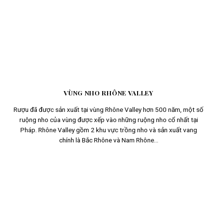
VÙNG NHO RHÔNE VALLEY
Rượu đã được sản xuất tại vùng Rhône Valley hơn 500 năm, một số
ruộng nho của vùng được xếp vào những ruộng nho cổ nhất tại
Pháp. Rhône Valley gồm 2 khu vực trồng nho và sản xuất vang
chính là Bắc Rhône và Nam Rhône...