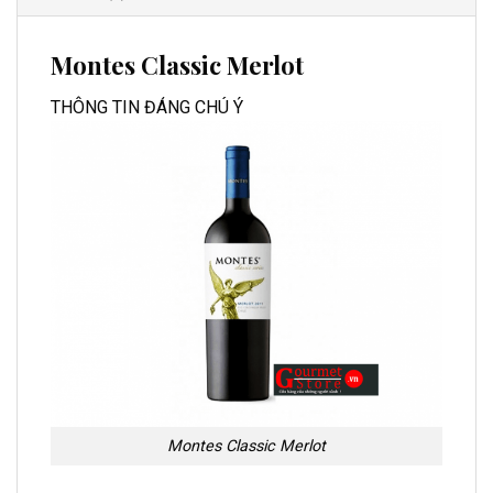
Montes Classic Merlot
THÔNG TIN ĐÁNG CHÚ Ý
Montes Classic Merlot