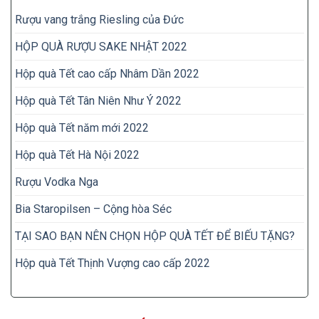
Rượu vang trắng Riesling của Đức
HỘP QUÀ RƯỢU SAKE NHẬT 2022
Hộp quà Tết cao cấp Nhâm Dần 2022
Hộp quà Tết Tân Niên Như Ý 2022
Hộp quà Tết năm mới 2022
Hộp quà Tết Hà Nội 2022
Rượu Vodka Nga
Bia Staropilsen – Cộng hòa Séc
TẠI SAO BẠN NÊN CHỌN HỘP QUÀ TẾT ĐỂ BIẾU TẶNG?
Hộp quà Tết Thịnh Vượng cao cấp 2022