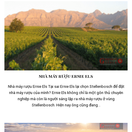
NHÀ MÁY RƯỢU ERNIE ELS
Nhà máy rượu Ernie Els Tại sai Ernie Els lại chọn Stellenbosch để đặt
nhà máy rượu của mình? Ernie Els không chỉ là một gôn thủ chuyên
nghiệp mà còn là người sáng lập ra nhà máy rượu ở vùng
Stellenbosch. Hiện nay ông cũng đang...