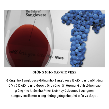
GIỐNG NHO SANGIOVESE
Giống nho Sangiovese Giống nho Sangiovese là giống nho nổi tiếng
ở Ý và là giống nho được trồng rộng rãi. Hương vị tinh tế hơn các
giống nho khác như Pinot Noir hay Cabernet Sauvignon,
Sangiovese là một trong những giống nho phổ biến và được...