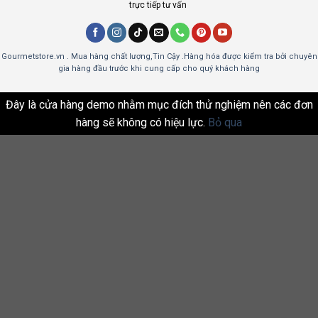
trực tiếp tư vấn
Gourmetstore.vn . Mua hàng chất lượng,Tin Cậy .Hàng hóa được kiểm tra bởi chuyên
gia hàng đầu trước khi cung cấp cho quý khách hàng
Đây là cửa hàng demo nhằm mục đích thử nghiệm nên các đơn
hàng sẽ không có hiệu lực.
Bỏ qua