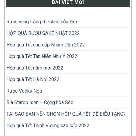
BÀI VIẾT MỚI
Rượu vang trắng Riesling của Đức
HỘP QUÀ RƯỢU SAKE NHẬT 2022
Hộp quà Tết cao cấp Nhâm Dần 2022
Hộp quà Tết Tân Niên Như Ý 2022
Hộp quà Tết năm mới 2022
Hộp quà Tết Hà Nội 2022
Rượu Vodka Nga
Bia Staropilsen – Cộng hòa Séc
TẠI SAO BẠN NÊN CHỌN HỘP QUÀ TẾT ĐỂ BIẾU TẶNG?
Hộp quà Tết Thịnh Vượng cao cấp 2022