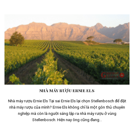
NHÀ MÁY RƯỢU ERNIE ELS
Nhà máy rượu Ernie Els Tại sai Ernie Els lại chọn Stellenbosch để đặt
nhà máy rượu của mình? Ernie Els không chỉ là một gôn thủ chuyên
nghiệp mà còn là người sáng lập ra nhà máy rượu ở vùng
Stellenbosch. Hiện nay ông cũng đang...