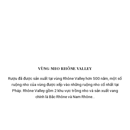
VÙNG NHO RHÔNE VALLEY
Rượu đã được sản xuất tại vùng Rhône Valley hơn 500 năm, một số
ruộng nho của vùng được xếp vào những ruộng nho cổ nhất tại
Pháp. Rhône Valley gồm 2 khu vực trồng nho và sản xuất vang
chính là Bắc Rhône và Nam Rhône...