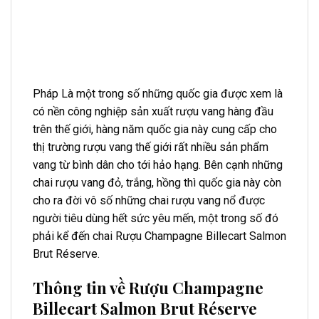
Pháp Là một trong số những quốc gia được xem là
có nền công nghiệp sản xuất rượu vang hàng đầu
trên thế giới, hàng năm quốc gia này cung cấp cho
thị trường rượu vang thế giới rất nhiều sản phẩm
vang từ bình dân cho tới hảo hạng. Bên cạnh những
chai rượu vang đỏ, trắng, hồng thì quốc gia này còn
cho ra đời vô số những chai rượu vang nổ được
người tiêu dùng hết sức yêu mến, một trong số đó
phải kể đến chai Rượu Champagne Billecart Salmon
Brut Réserve.
Thông tin về Rượu Champagne
Billecart Salmon Brut Réserve