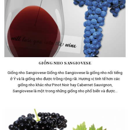
GIỐNG NHO SANGIOVESE
Giống nho Sangiovese Giống nho Sangiovese là giống nho nổi tiếng
ở Ý và là giống nho được trồng rộng rãi. Hương vị tinh tế hơn các
giống nho khác như Pinot Noir hay Cabernet Sauvignon,
Sangiovese là một trong những giống nho phổ biến và được...