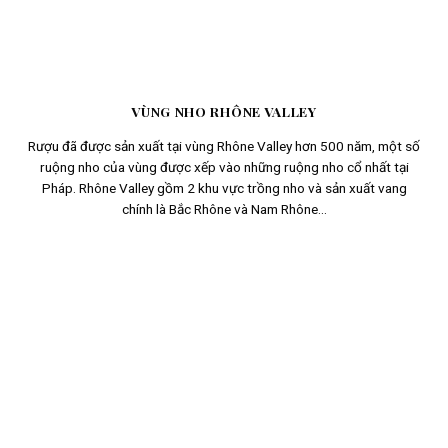
VÙNG NHO RHÔNE VALLEY
Rượu đã được sản xuất tại vùng Rhône Valley hơn 500 năm, một số
ruộng nho của vùng được xếp vào những ruộng nho cổ nhất tại
Pháp. Rhône Valley gồm 2 khu vực trồng nho và sản xuất vang
chính là Bắc Rhône và Nam Rhône...