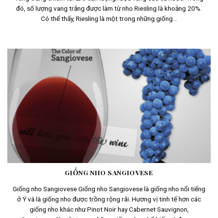
đó, số lượng vang trắng được làm từ nho Riesling là khoảng 20%.
Có thể thấy, Riesling là một trong những giống...
GIỐNG NHO SANGIOVESE
Giống nho Sangiovese Giống nho Sangiovese là giống nho nổi tiếng
ở Ý và là giống nho được trồng rộng rãi. Hương vị tinh tế hơn các
giống nho khác như Pinot Noir hay Cabernet Sauvignon,