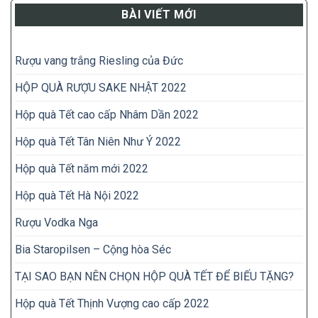
BÀI VIẾT MỚI
Rượu vang trắng Riesling của Đức
HỘP QUÀ RƯỢU SAKE NHẬT 2022
Hộp quà Tết cao cấp Nhâm Dần 2022
Hộp quà Tết Tân Niên Như Ý 2022
Hộp quà Tết năm mới 2022
Hộp quà Tết Hà Nội 2022
Rượu Vodka Nga
Bia Staropilsen – Cộng hòa Séc
TẠI SAO BẠN NÊN CHỌN HỘP QUÀ TẾT ĐỂ BIẾU TẶNG?
Hộp quà Tết Thịnh Vượng cao cấp 2022