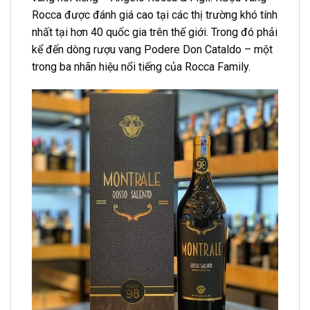
Rocca được đánh giá cao tại các thị trường khó tính
nhất tại hơn 40 quốc gia trên thế giới. Trong đó phải
kể đến dòng rượu vang Podere Don Cataldo – một
trong ba nhãn hiệu nổi tiếng của Rocca Family.