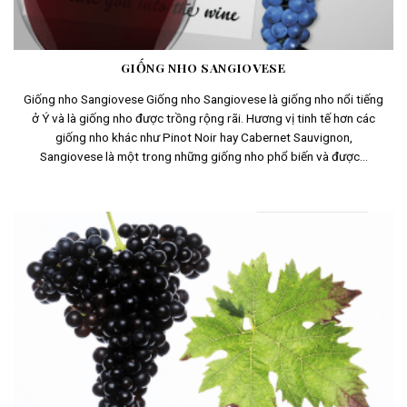
GIỐNG NHO SANGIOVESE
Giống nho Sangiovese Giống nho Sangiovese là giống nho nổi tiếng
ở Ý và là giống nho được trồng rộng rãi. Hương vị tinh tế hơn các
giống nho khác như Pinot Noir hay Cabernet Sauvignon,
Sangiovese là một trong những giống nho phổ biến và được...