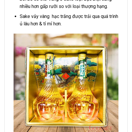
nhiều hơn gấp rưỡi so với loại thượng hạng.
Sake vảy vàng hạc trắng được trải qua quá trình
ủ lâu hơn & tỉ mỉ hơn.