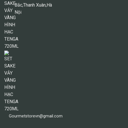
Bắc,Thanh Xuân,Hà
Nội
Gourmetstorevn@gmail.com