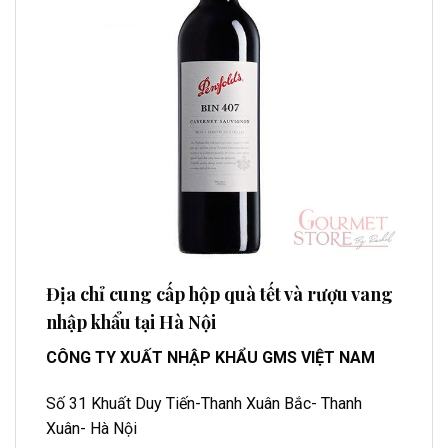
Địa chỉ cung cấp hộp quà tết và rượu vang
nhập khẩu tại Hà Nội
CÔNG TY XUẤT NHẬP KHẨU GMS VIỆT NAM
Số 31 Khuất Duy Tiến-Thanh Xuân Bắc- Thanh
Xuân- Hà Nội