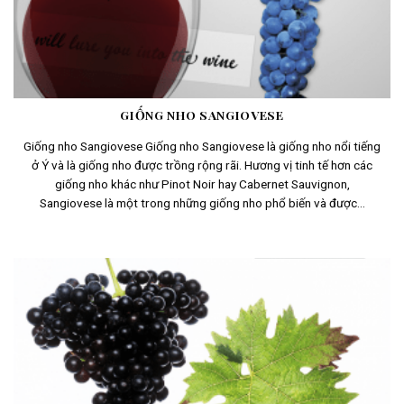
GIỐNG NHO SANGIOVESE
Giống nho Sangiovese Giống nho Sangiovese là giống nho nổi tiếng
ở Ý và là giống nho được trồng rộng rãi. Hương vị tinh tế hơn các
giống nho khác như Pinot Noir hay Cabernet Sauvignon,
Sangiovese là một trong những giống nho phổ biến và được...