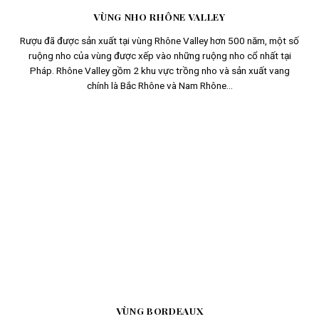
VÙNG NHO RHÔNE VALLEY
Rượu đã được sản xuất tại vùng Rhône Valley hơn 500 năm, một số
ruộng nho của vùng được xếp vào những ruộng nho cổ nhất tại
Pháp. Rhône Valley gồm 2 khu vực trồng nho và sản xuất vang
chính là Bắc Rhône và Nam Rhône...
VÙNG BORDEAUX