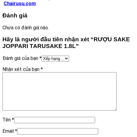
Chairuou.com
Đánh giá
Chưa có đánh giá nào.
Hãy là người đầu tiên nhận xét “RƯỢU SAKE
JOPPARI TARUSAKE 1.8L”
Đánh giá của bạn
*
Nhận xét của bạn
*
Tên
*
Email
*