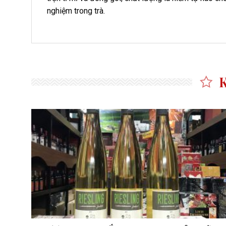
nghiệm trong trà.