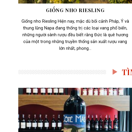
GIỐNG NHO RIESLING
Giống nho Riesling Hiện nay, mặc dù bối cảnh Pháp, Ý và
thung lũng Napa đang thống trị các loại vang phổ biến,
những người sành rượu đều biết rằng Đức là quê hương
của một trong những truyền thống sản xuất rượu vang
lớn nhất, phong...
TÌ