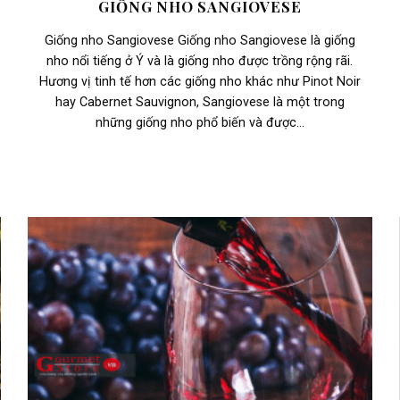
GIỐNG NHO SANGIOVESE
Giống nho Sangiovese Giống nho Sangiovese là giống
nho nổi tiếng ở Ý và là giống nho được trồng rộng rãi.
Hương vị tinh tế hơn các giống nho khác như Pinot Noir
hay Cabernet Sauvignon, Sangiovese là một trong
những giống nho phổ biến và được...