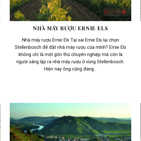
NHÀ MÁY RƯỢU ERNIE ELS
Nhà máy rượu Ernie Els Tại sai Ernie Els lại chọn
Stellenbosch để đặt nhà máy rượu của mình? Ernie Els
không chỉ là một gôn thủ chuyên nghiệp mà còn là
người sáng lập ra nhà máy rượu ở vùng Stellenbosch.
Hiện nay ông cũng đang...