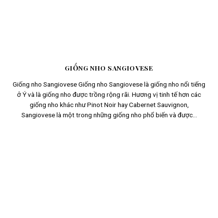
GIỐNG NHO SANGIOVESE
Giống nho Sangiovese Giống nho Sangiovese là giống nho nổi tiếng
ở Ý và là giống nho được trồng rộng rãi. Hương vị tinh tế hơn các
giống nho khác như Pinot Noir hay Cabernet Sauvignon,
Sangiovese là một trong những giống nho phổ biến và được...